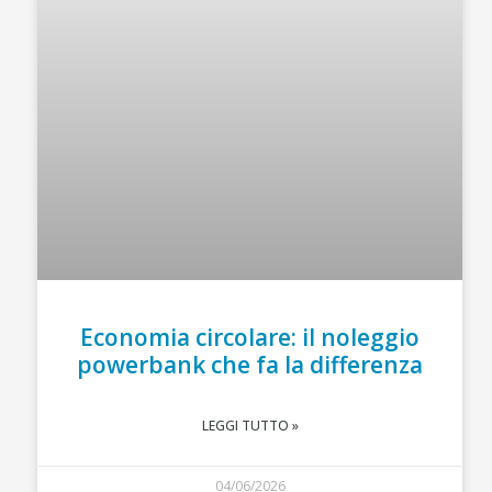
Economia circolare: il noleggio
powerbank che fa la differenza
LEGGI TUTTO »
04/06/2026