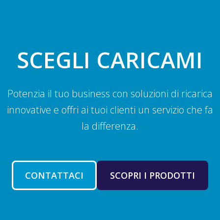
SCEGLI CARICAMI
Potenzia il tuo business con soluzioni di ricarica
innovative e offri ai tuoi clienti un servizio che fa
la differenza.
CONTATTACI
SCOPRI I PRODOTTI