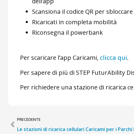
dell’app
Scansiona il codice QR per sbloccar
Ricaricati in completa mobilità
Riconsegna il powerbank
Per scaricare l’app Caricami,
clicca qui
.
Per sapere di più di STEP FuturAbility Dis
Per richiedere una stazione di ricarica ce
PRECEDENTE