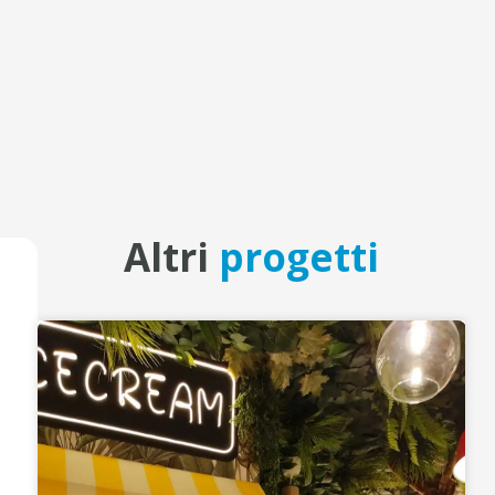
Altri
progetti