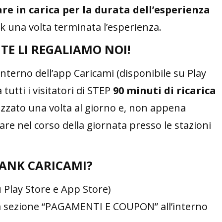
re in carica per la durata dell’esperienza
 una volta terminata l’esperienza.
 TE LI REGALIAMO NOI!
’interno dell’app Caricami (disponibile su Play
tutti i visitatori di STEP
90 minuti di ricarica
izzato una volta al giorno e, non appena
are nel corso della giornata presso le stazioni
ANK CARICAMI?
u Play Store e App Store)
lla sezione “PAGAMENTI E COUPON” all’interno