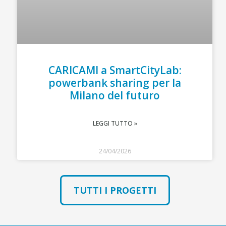
CARICAMI a SmartCityLab:
powerbank sharing per la
Milano del futuro
LEGGI TUTTO »
24/04/2026
TUTTI I PROGETTI