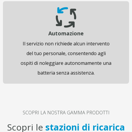
Automazione
Il servizio non richiede alcun intervento
del tuo personale, consentendo agli
ospiti di noleggiare autonomamente una
batteria senza assistenza.
SCOPRI LA NOSTRA GAMMA PRODOTTI
Scopri le
stazioni di ricarica