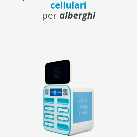
cellulari
per
alberghi