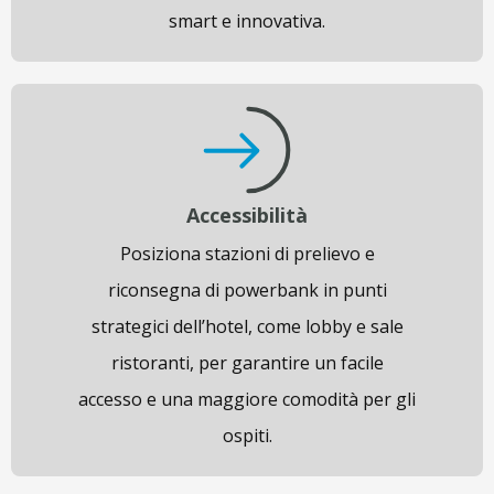
smart e innovativa.
Accessibilità
Posiziona stazioni di prelievo e
riconsegna di powerbank in punti
strategici dell’hotel, come lobby e sale
ristoranti, per garantire un facile
accesso e una maggiore comodità per gli
ospiti.