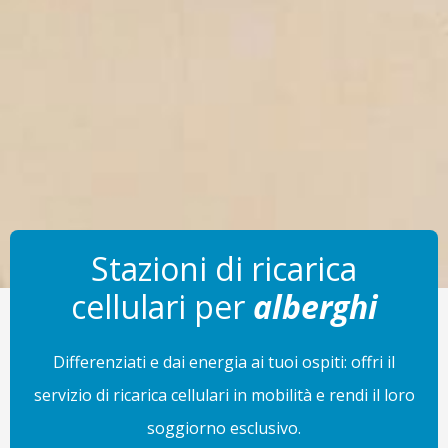
Stazioni di ricarica
cellulari per
alberghi
Differenziati e dai energia ai tuoi ospiti: offri il
servizio di ricarica cellulari in mobilità e rendi il loro
soggiorno esclusivo.