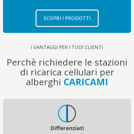
SCOPRI I PRODOTTI
I VANTAGGI PER I TUOI CLIENTI
Perchè richiedere le stazioni
di ricarica cellulari per
alberghi
CARICAMI
Differenziati