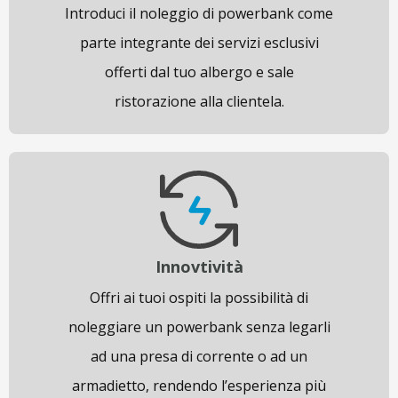
Introduci il noleggio di powerbank come
parte integrante dei servizi esclusivi
offerti dal tuo albergo e sale
ristorazione alla clientela.
Innovtività
Offri ai tuoi ospiti la possibilità di
noleggiare un powerbank senza legarli
ad una presa di corrente o ad un
armadietto, rendendo l’esperienza più