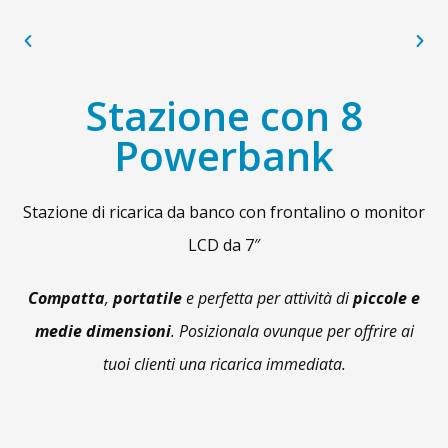
Stazione con 8
Powerbank
Stazione di ricarica da banco con frontalino o monitor
LCD da 7″
Compatta
,
portatile
e perfetta per attività di
piccole e
medie dimensioni
. Posizionala ovunque per offrire ai
tuoi clienti una ricarica immediata.