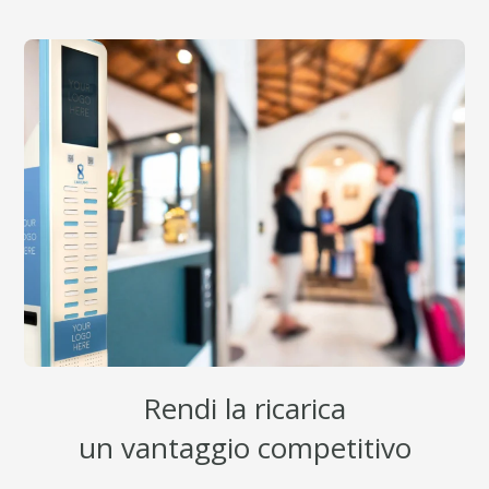
Rendi la ricarica
un vantaggio competitivo